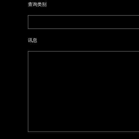
查询类别
讯息