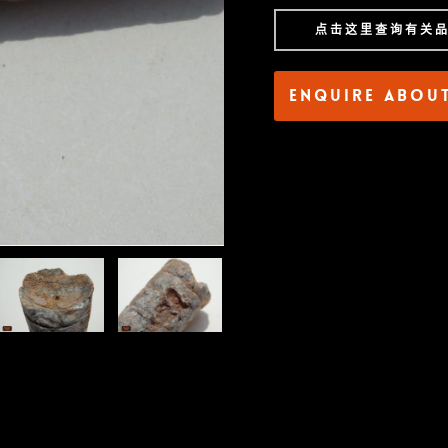
点击这里查询有关
Enquire abou