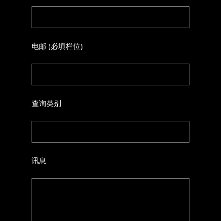
电邮 (必填栏位)
查询类别
讯息