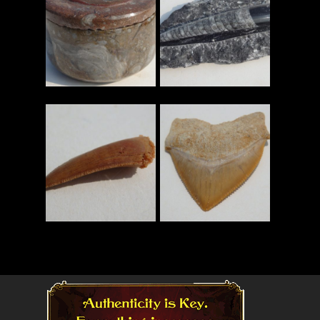
查看更多
查看更多
查看更多
查看更多