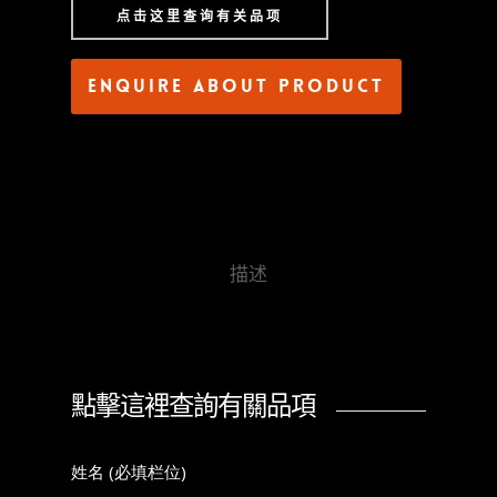
点击这里查询有关品项
Enquire about product
描述
點擊這裡查詢有關品項
姓名 (必填栏位)