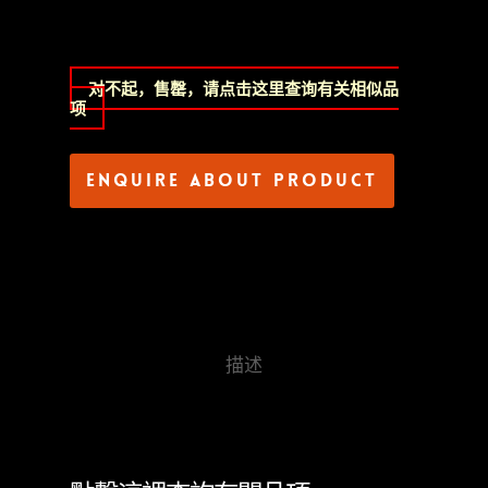
对不起，售罄，请点击这里查询有关相似品
项
Enquire about product
描述