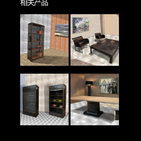
相关产品
查看更多
查看更多
查看更多
查看更多