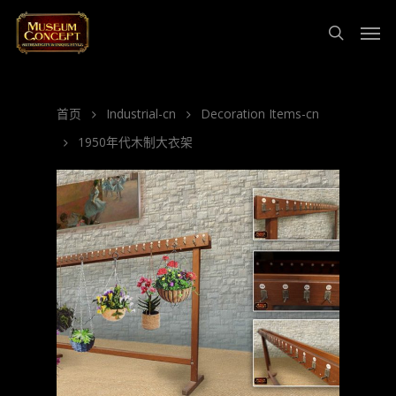
首页
Industrial-cn
Decoration Items-cn
1950年代木制大衣架