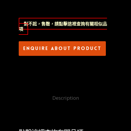
對不起，售罄，請點擊這裡查詢有關相似品
項
Enquire about product
Description