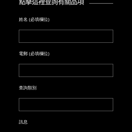
點擊這裡查詢有關品項
姓名 (必填欄位)
電郵 (必填欄位)
查詢類別
訊息