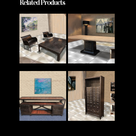
Related Products
Read More
Read More
Read More
Read More