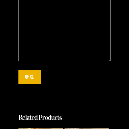
Related Products