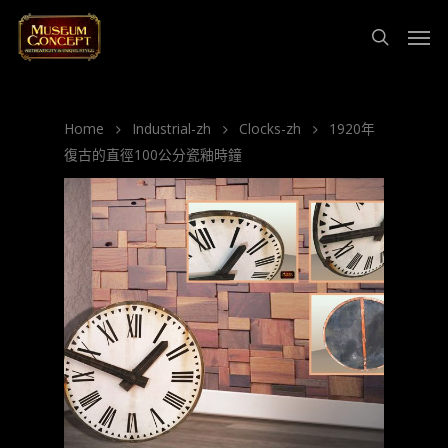
Home
Industrial-zh
Clocks-zh
1920年
復古的直徑100公分瓷釉時鐘