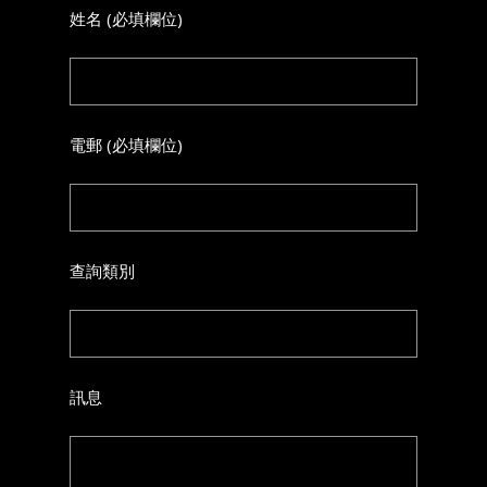
姓名 (必填欄位)
電郵 (必填欄位)
查詢類別
訊息