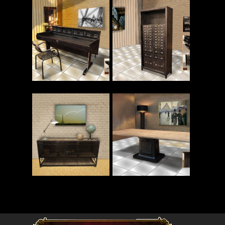
Read More
Read More
Read More
Read More