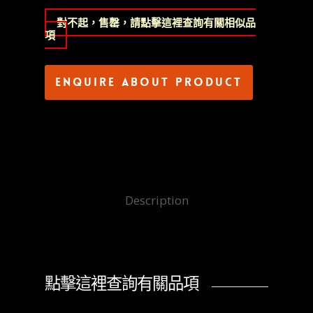
對不起，售罄，請點擊這裡查詢有關相似品
項
Enquire about product
Description
點擊這裡查詢有關品項