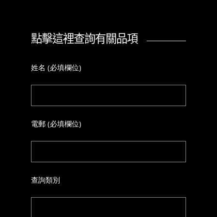
點擊這裡查詢有關品項
姓名 (必填欄位)
電郵 (必填欄位)
查詢類別