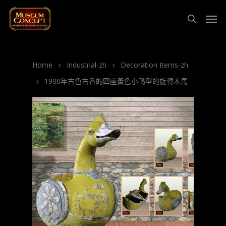
Home
Industrial-zh
Decoration Items-zh
1900年古色古香的四座黃色小鴨型的旋轉木馬