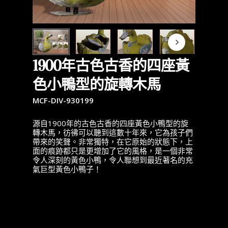
1900年古色古香的四座黃
色小鴨型的旋轉木馬
MCF-DIV-930199
源自1900年的古色古香的四座黃色小鴨型的旋
轉木馬，彷彿可以聽到這數十年來，它為孩子們
帶來的笑聲。非常獨特，在它原始的狀態下，上
面的痕跡都只是更增加了它的風格，是一個非常
令人深刻的黃色小鴨，令人聯想到最近著名的充
氣巨型黃色小鴨子！