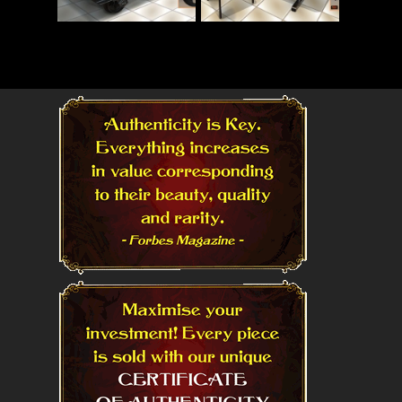
Read More
Read More