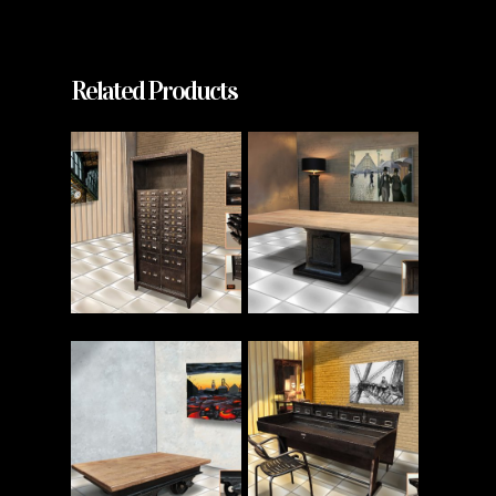
Related Products
Read More
Read More