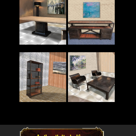
Read More
Read More
Read More
Read More