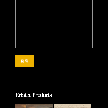
Related Products