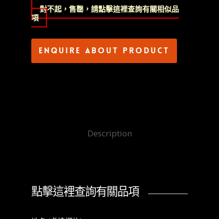
對不起，售罄，請點擊這裡查詢有關相似品
項
Enquire about product
Description
點擊這裡查詢有關品項