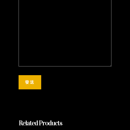
Related Products