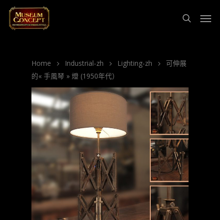
Home
Industrial-zh
Lighting-zh
可伸展
的« 手風琴 » 燈 (1950年代）