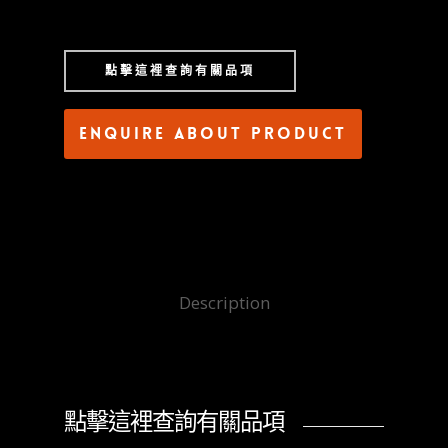
點擊這裡查詢有關品項
Enquire about product
Description
點擊這裡查詢有關品項