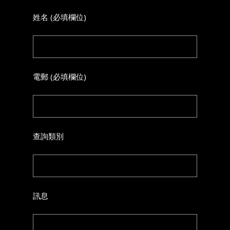
姓名 (必填欄位)
電郵 (必填欄位)
查詢類別
訊息