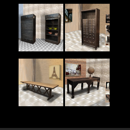
Read More
Read More
Read More
Read More