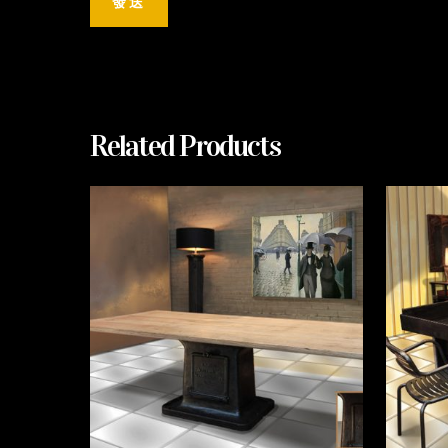
Related Products