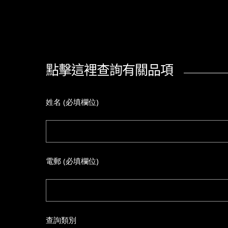
點擊這裡查詢有關品項
姓名 (必填欄位)
電郵 (必填欄位)
查詢類別