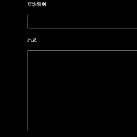
查詢類別
訊息