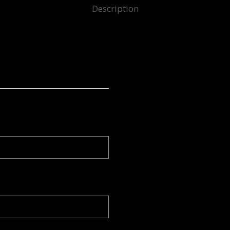
Description