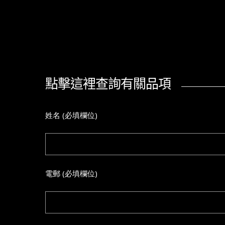
點擊這裡查詢有關品項
姓名 (必填欄位)
電郵 (必填欄位)