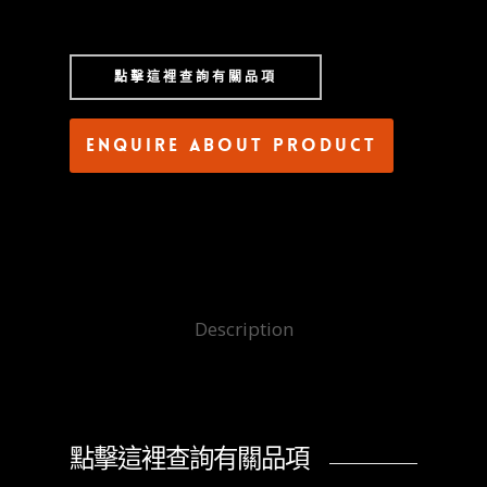
點擊這裡查詢有關品項
Enquire about product
Description
點擊這裡查詢有關品項