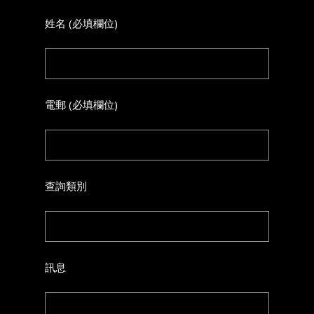
姓名 (必填欄位)
電郵 (必填欄位)
查詢類別
訊息