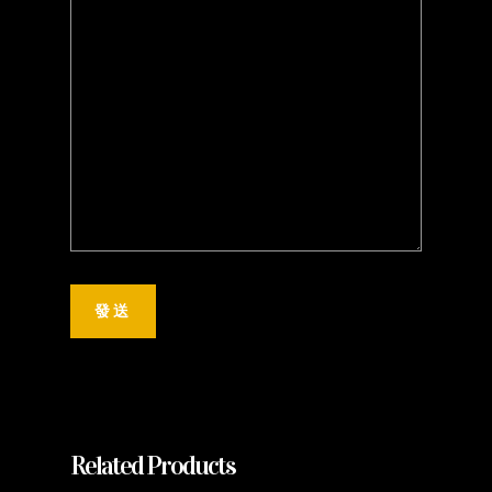
Related Products