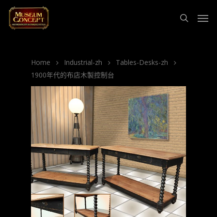
Home
Industrial-zh
Tables-Desks-zh
1900年代的布店木製控制台