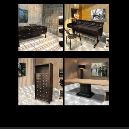
Read More
Read More
Read More
Read More