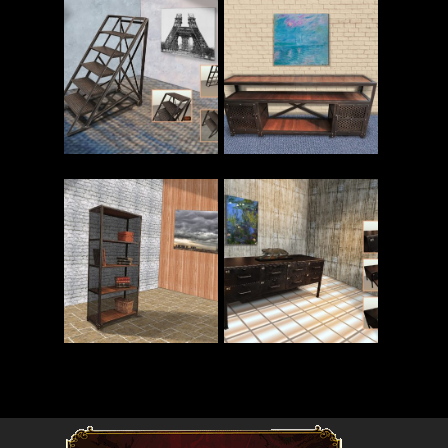
Read More
Read More
Read More
Read More