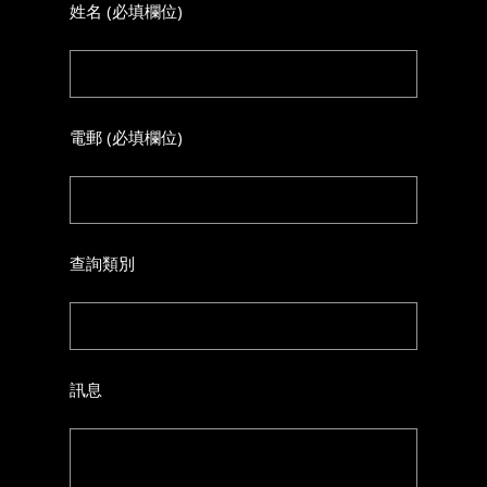
姓名 (必填欄位)
電郵 (必填欄位)
查詢類別
訊息