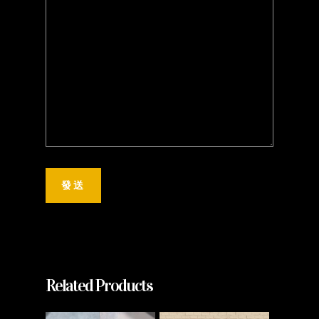
Related Products