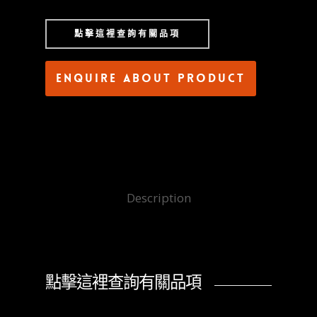
點擊這裡查詢有關品項
Enquire about product
Description
點擊這裡查詢有關品項