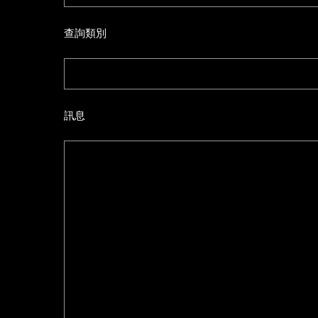
查詢類別
訊息