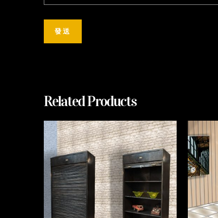
Related Products