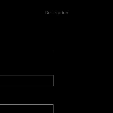
Description