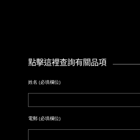
點擊這裡查詢有關品項
姓名 (必填欄位)
電郵 (必填欄位)