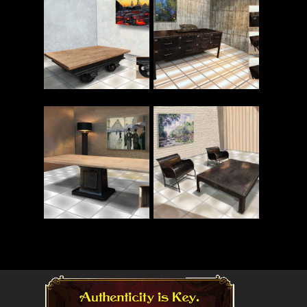
Read More
Read More
Read More
Read More