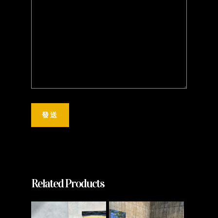
Related Products