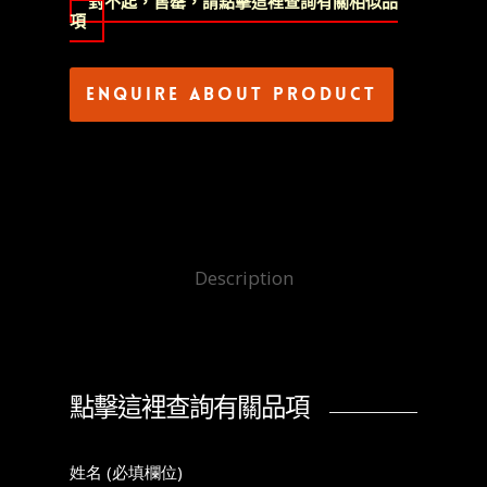
對不起，售罄，請點擊這裡查詢有關相似品
項
Enquire about product
Description
點擊這裡查詢有關品項
姓名 (必填欄位)