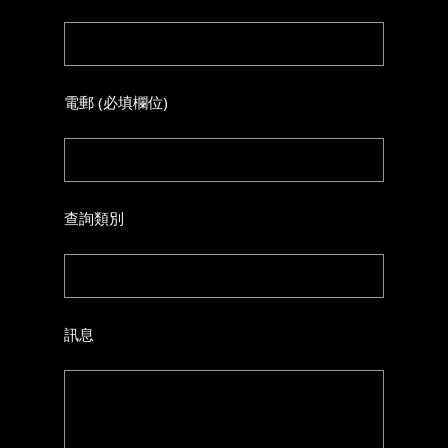
電郵 (必填欄位)
查詢類別
訊息