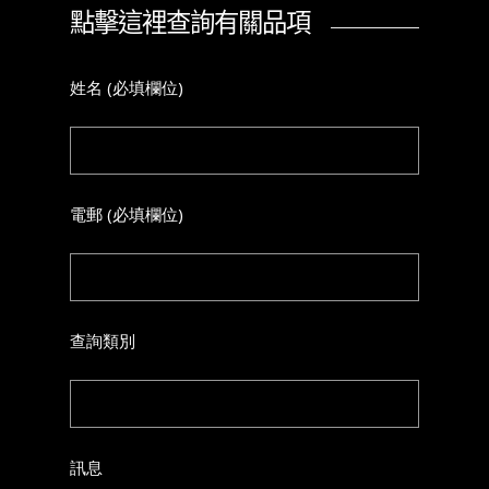
點擊這裡查詢有關品項
姓名 (必填欄位)
電郵 (必填欄位)
查詢類別
訊息