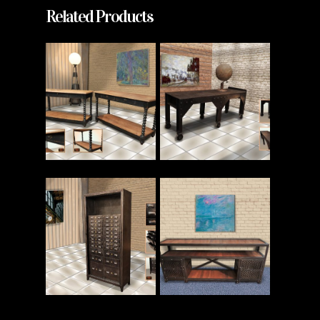
Related Products
Read More
Read More
Read More
Read More