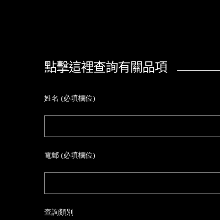
點擊這裡查詢有關品項
姓名 (必填欄位)
電郵 (必填欄位)
查詢類別