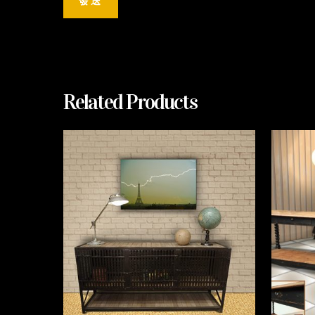
Related Products