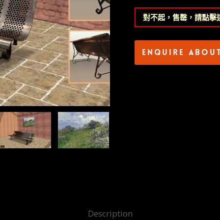
對不起，售罄，請點擊
Enquire abou
Description