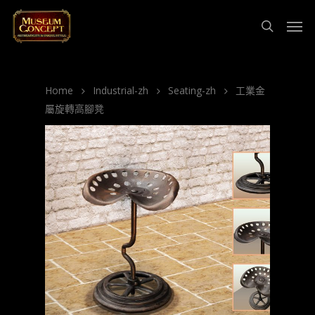
Home
Industrial-zh
Seating-zh
工業金
屬旋轉高腳凳