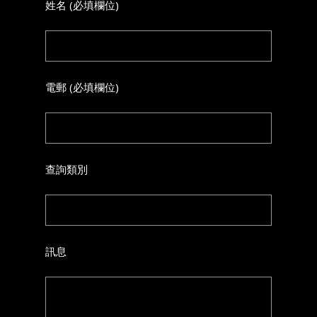
姓名 (必填欄位)
電郵 (必填欄位)
查詢類別
訊息