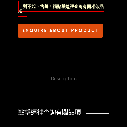
對不起，售罄，請點擊這裡查詢有關相似品
項
Enquire about product
Description
點擊這裡查詢有關品項