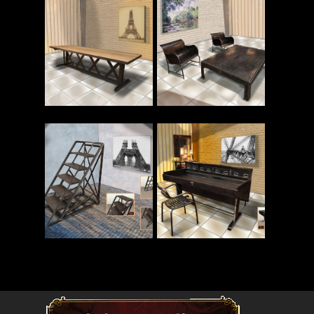
Read More
Read More
Read More
Read More