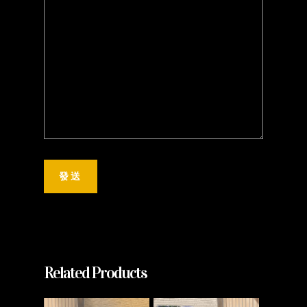
Related Products