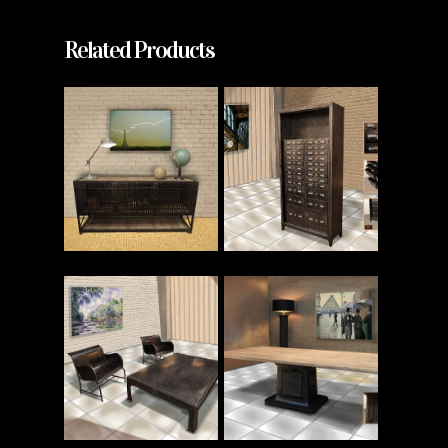
Related Products
Read More
Read More