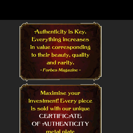
Read More
Read More