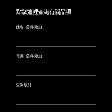
點擊這裡查詢有關品項
姓名 (必填欄位)
電郵 (必填欄位)
查詢類別