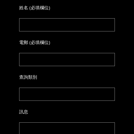
姓名 (必填欄位)
電郵 (必填欄位)
查詢類別
訊息