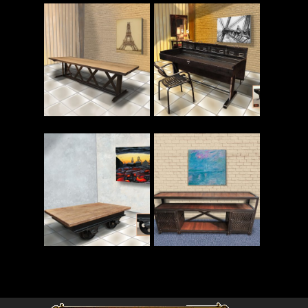
Read More
Read More
Read More
Read More