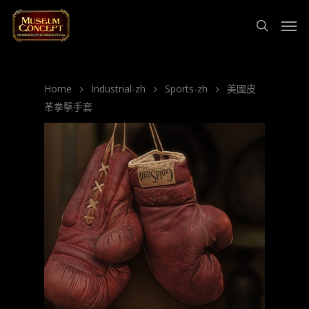
Home
Industrial-zh
Sports-zh
美國皮
革拳擊手套