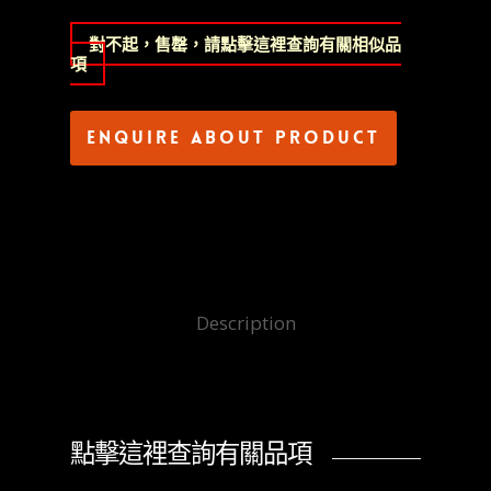
對不起，售罄，請點擊這裡查詢有關相似品
項
Enquire about product
Description
點擊這裡查詢有關品項