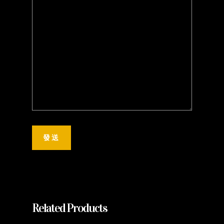
Related Products