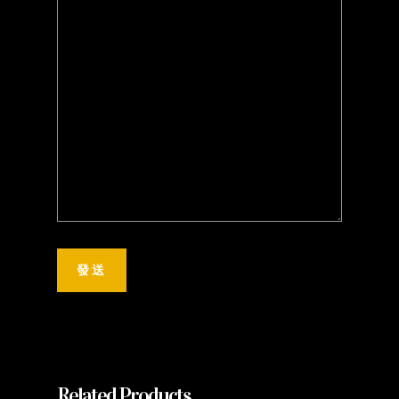
Related Products