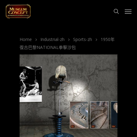
Home
Industrial-zh
Sports-zh
1950年
復古巴黎NATIONAL拳擊沙包