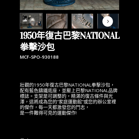
1950年復古巴黎NATIONAL
拳擊沙包
MCF-SPO-930188
壯觀的1950年復古巴黎NATIONAL拳擊沙包，
配有藍色鑄鐵底座，並壓上巴黎NATIONAL品牌
標誌。支架是可調整的，精湛的復古條件與光
澤，這將成為您的“家庭運動館”或您的辦公室裡
的傑作，每一天都激發您的鬥志，
是一件難得可見的運動傑作!