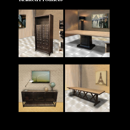
Read More
Read More
Read More
Read More