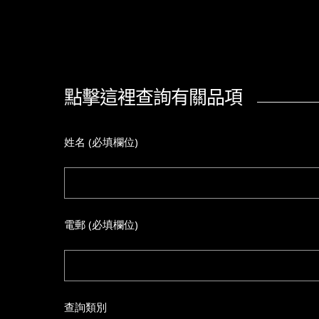
點擊這裡查詢有關品項
姓名 (必填欄位)
電郵 (必填欄位)
查詢類別