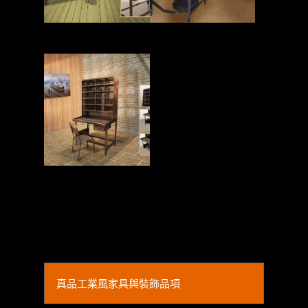
Read More
Read More
Read More
真品工業風家具與裝飾品項