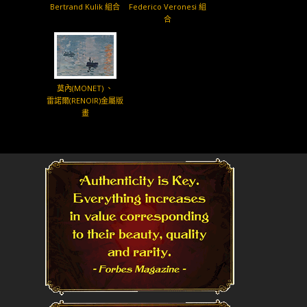
Bertrand Kulik 組合
Federico Veronesi 組
合
莫內(MONET) 、
雷諾爾(RENOIR)金屬版
畫