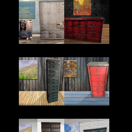
Read More
Read More
Read More
Read More