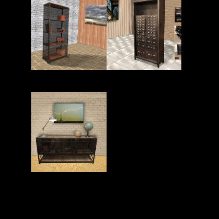
Read More
Read More
Read More