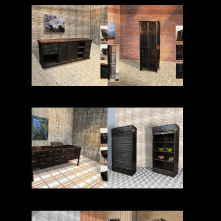
Read More
Read More
Read More
Read More