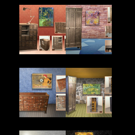
Read More
Read More
Read More
Read More