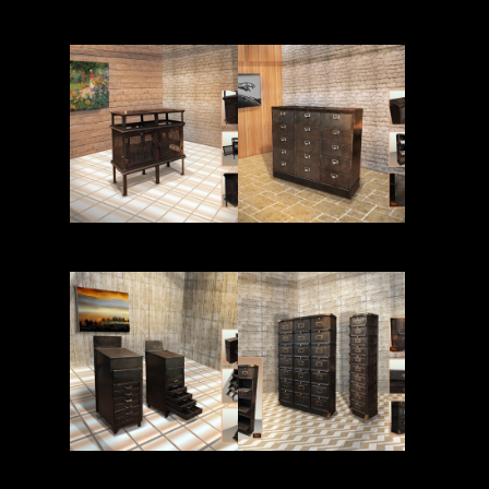
Read More
Read More
Read More
Read More
Read More
Read More