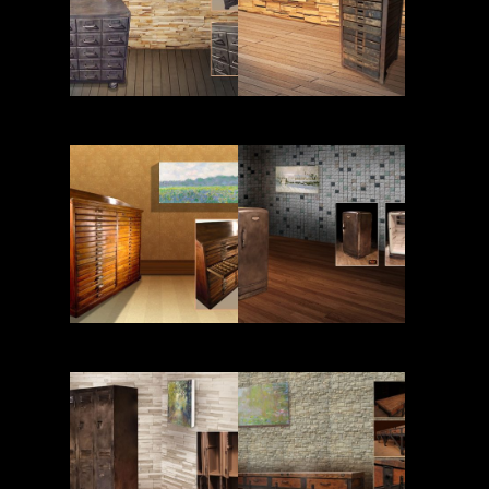
Read More
Read More
Read More
Read More