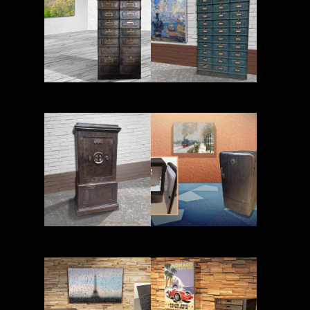
Read More
Read More
Read More
Read More