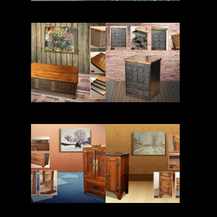
Read More
Read More
Read More
Read More
Read More
Read More