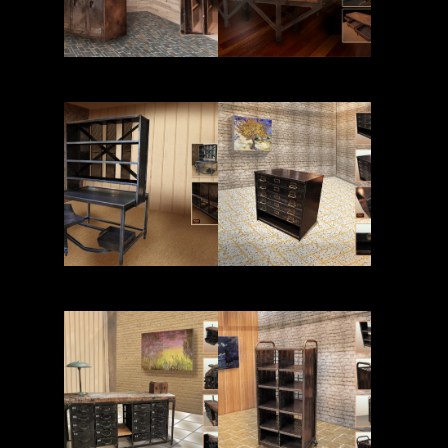
Read More
Read More
Read More
Read More