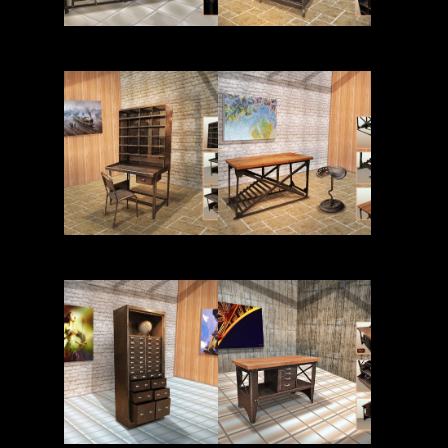
Read More
Read More
Read More
Read More