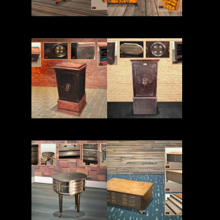
Read More
Read More
Read More
Read More