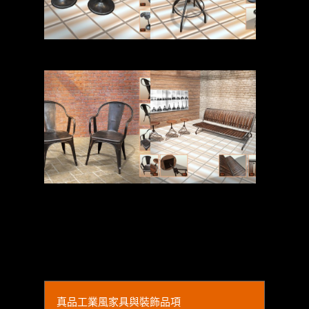
Read More
Read More
Read More
Read More
真品工業風家具與裝飾品項