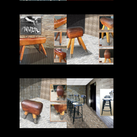
Read More
Read More
Read More
Read More
Read More
Read More