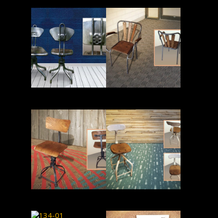
Read More
Read More
Read More
Read More