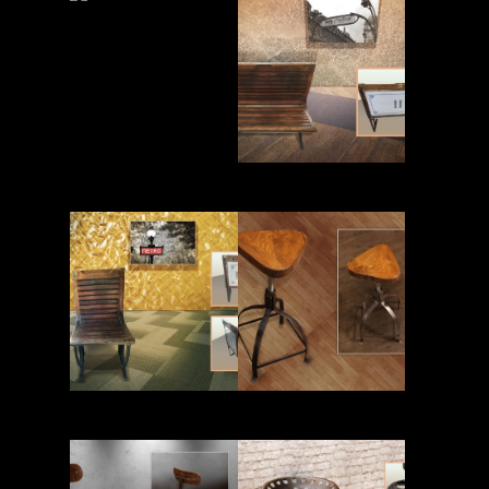
Read More
Read More
Read More
Read More