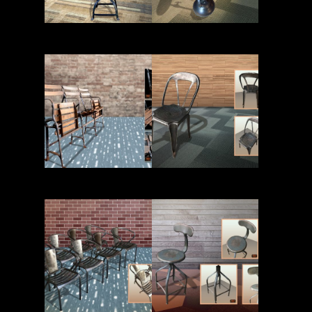
Read More
Read More
Read More
Read More