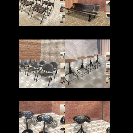
Read More
Read More
Read More
Read More