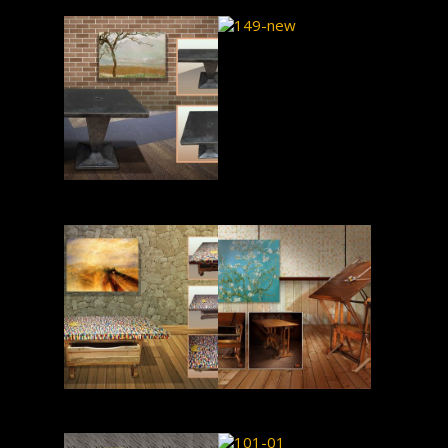
Read More
Read More
Read More
Read More