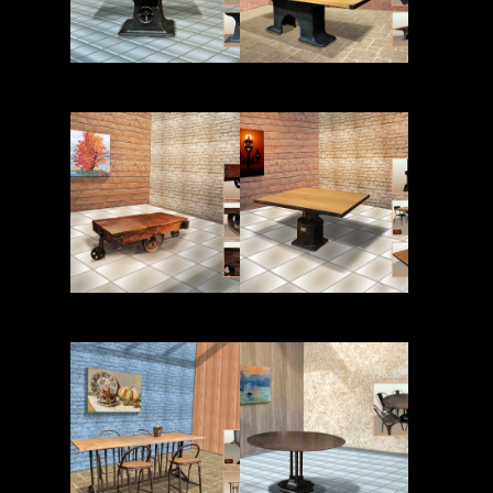
Read More
Read More
Read More
Read More