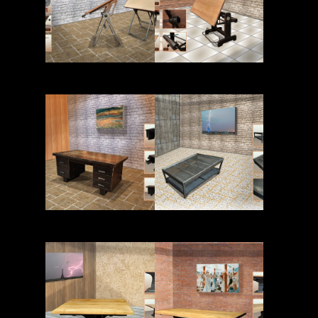
Read More
Read More
Read More
Read More