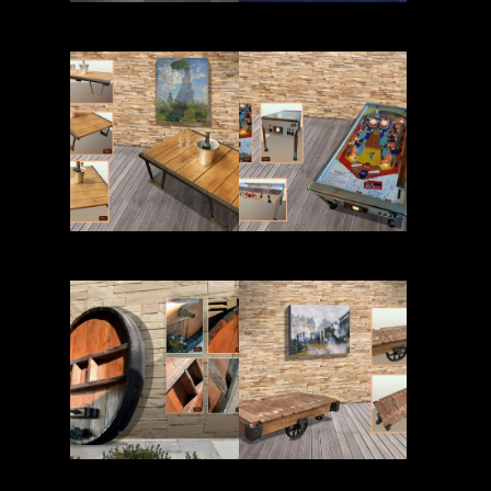
Read More
Read More
Read More
Read More
Read More
Read More