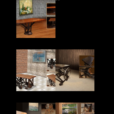
Read More
Read More
Read More
Read More