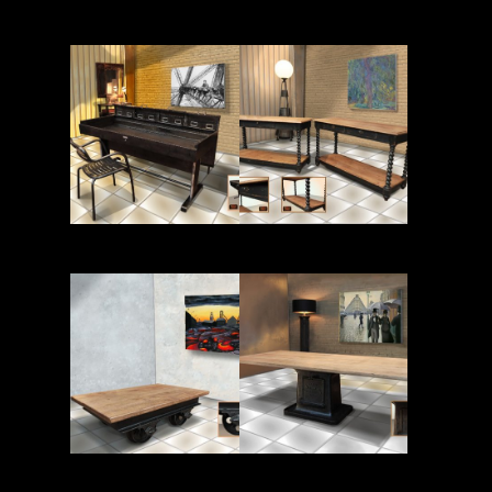
Read More
Read More
Read More
Read More
Read More
Read More