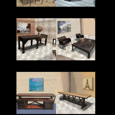
Read More
Read More
Read More
Read More