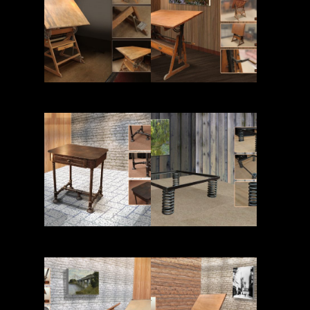
Read More
Read More
Read More
Read More