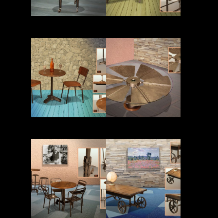
Read More
Read More
Read More
Read More